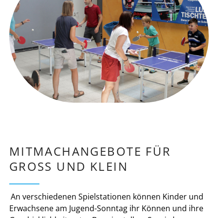
MITMACHANGEBOTE FÜR
GROSS UND KLEIN
An verschiedenen Spielstationen können Kinder und
Erwachsene am Jugend-Sonntag ihr Können und ihre