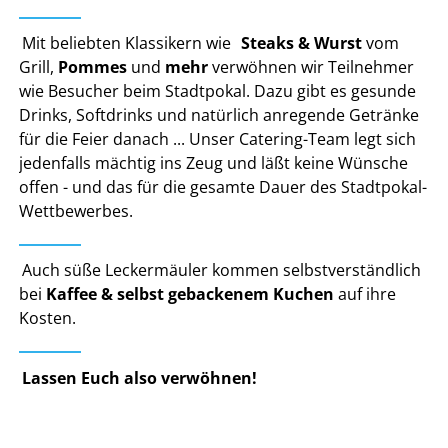
Mit beliebten Klassikern wie
Steaks & Wurst
vom
Grill,
Pommes
und
mehr
verwöhnen wir Teilnehmer
wie Besucher beim Stadtpokal. Dazu gibt es gesunde
Drinks, Softdrinks und natürlich anregende Getränke
für die Feier danach ... Unser Catering-Team legt sich
jedenfalls mächtig ins Zeug und läßt keine Wünsche
offen - und das für die gesamte Dauer des Stadtpokal-
Wettbewerbes.
Auch süße Leckermäuler kommen selbstverständlich
bei
Kaffee & selbst gebackenem Kuchen
auf ihre
Kosten.
Lassen Euch also verwöhnen!