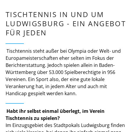
TISCHTENNIS IN UND UM
LUDWIGSBURG - EIN ANGEBOT
FÜR JEDEN
Tischtennis steht außer bei Olympia oder Welt- und
Europameisterschaften eher selten im Fokus der
Berichterstattung. Jedoch spielen allein in Baden-
Württemberg über 53.000 Spielberechtigte in 956
Vereinen. Ein Sport also, der eine gute lokale
Verankerung hat, in jedem Alter und auch mit
Handicap gespielt werden kann.
Habt ihr selbst einmal überlegt, im Verein
Tischtennis zu spielen?
Im Einzugsgebiet des Stadtpokals Ludwigsburg finden