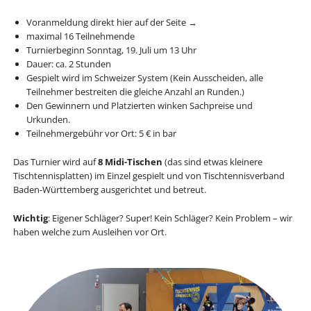
Voranmeldung direkt hier auf der Seite →
maximal 16 Teilnehmende
Turnierbeginn Sonntag, 19. Juli um 13 Uhr
Dauer: ca. 2 Stunden
Gespielt wird im Schweizer System (Kein Ausscheiden, alle
Teilnehmer bestreiten die gleiche Anzahl an Runden.)
Den Gewinnern und Platzierten winken Sachpreise und
Urkunden.
Teilnehmergebühr vor Ort: 5 € in bar
Das Turnier wird auf
8 Midi-Tischen
(das sind etwas kleinere
Tischtennisplatten) im Einzel gespielt und von Tischtennisverband
Baden-Württemberg ausgerichtet und betreut.
Wichtig
: Eigener Schläger? Super! Kein Schläger? Kein Problem – wir
haben welche zum Ausleihen vor Ort.