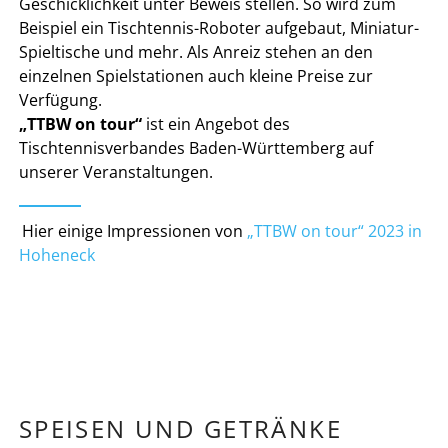
Geschicklichkeit unter Beweis stellen. So wird zum
Beispiel ein Tischtennis-Roboter aufgebaut, Miniatur-
Spieltische und mehr. Als Anreiz stehen an den
einzelnen Spielstationen auch kleine Preise zur
Verfügung.
„TTBW on tour“
ist ein Angebot des
Tischtennisverbandes Baden-Württemberg auf
unserer Veranstaltungen.
Hier einige Impressionen von
„TTBW on tour“ 2023 in
Hoheneck
SPEISEN UND GETRÄNKE