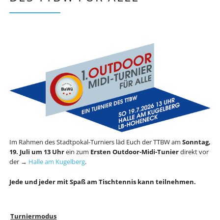
Im Rahmen des Stadtpokal-Turniers läd Euch der TTBW am
Sonntag,
19. Juli um 13 Uhr
ein zum
Ersten Outdoor-Midi-Tunier
direkt vor
der →
Halle am Kugelberg
.
Jede und jeder mit Spaß am Tischtennis kann teilnehmen.
Turniermodus