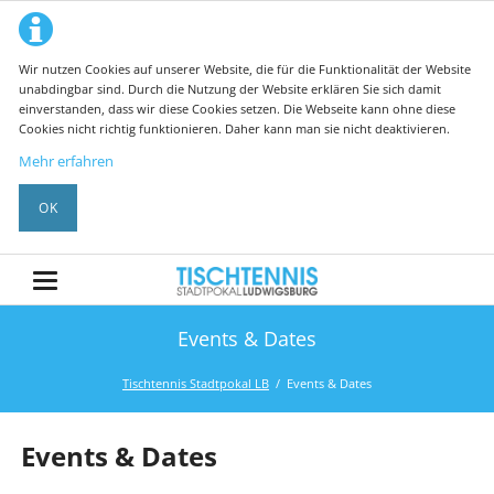
Wir nutzen Cookies auf unserer Website, die für die Funktionalität der Website
unabdingbar sind. Durch die Nutzung der Website erklären Sie sich damit
einverstanden, dass wir diese Cookies setzen. Die Webseite kann ohne diese
Cookies nicht richtig funktionieren. Daher kann man sie nicht deaktivieren.
Mehr erfahren
OK
Events & Dates
Tischtennis Stadtpokal LB
Events & Dates
Events & Dates