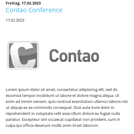
Freitag,
17.02.2023
Contao Conference
17.02.2023
Lorem ipsum dolor sit amet, consectetur adipisicing elit, sed do
eiusmod tempor incididunt ut labore et dolore magna aliqua. Ut
enim ad minim veniam, quis nostrud exercitation ullamco laboris nisi
ut aliquip ex ea commodo consequat. Duis aute irure dolor in
reprehenderit in voluptate velit esse cillum dolore eu fugiat nulla
pariatur. Excepteur sint occaecat cupidatat non proident, sunt in
culpa qui officia deserunt mollit anim id est laborum.