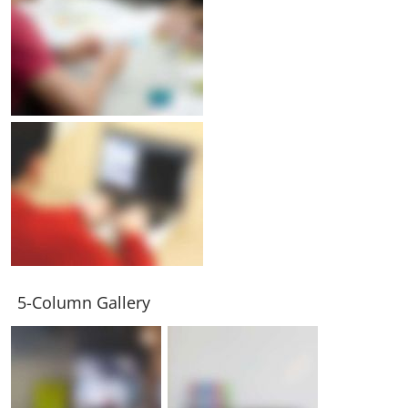
5-Column Gallery