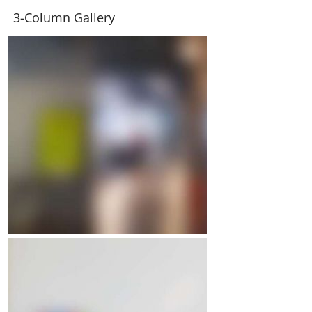
3-Column Gallery