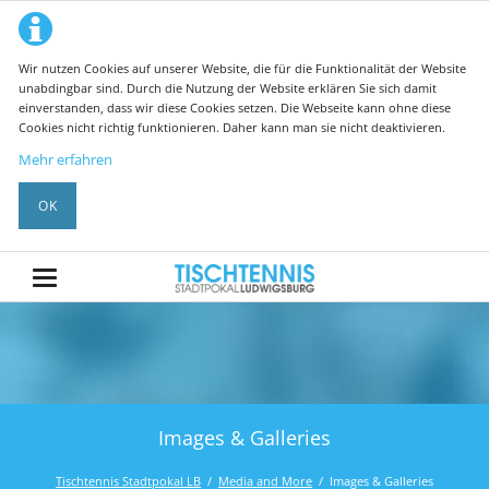
Wir nutzen Cookies auf unserer Website, die für die Funktionalität der Website
unabdingbar sind. Durch die Nutzung der Website erklären Sie sich damit
einverstanden, dass wir diese Cookies setzen. Die Webseite kann ohne diese
Cookies nicht richtig funktionieren. Daher kann man sie nicht deaktivieren.
Mehr erfahren
OK
Images & Galleries
Tischtennis Stadtpokal LB
Media and More
Images & Galleries