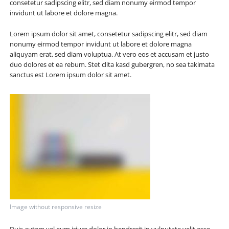
consetetur sadipscing elitr, sed diam nonumy eirmod tempor
invidunt ut labore et dolore magna.
Lorem ipsum dolor sit amet, consetetur sadipscing elitr, sed diam
nonumy eirmod tempor invidunt ut labore et dolore magna
aliquyam erat, sed diam voluptua. At vero eos et accusam et justo
duo dolores et ea rebum. Stet clita kasd gubergren, no sea takimata
sanctus est Lorem ipsum dolor sit amet.
Image without responsive resize