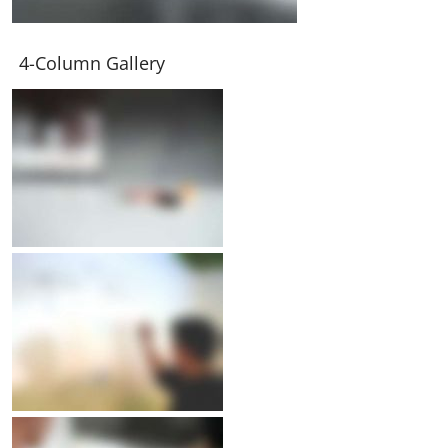
4-Column Gallery