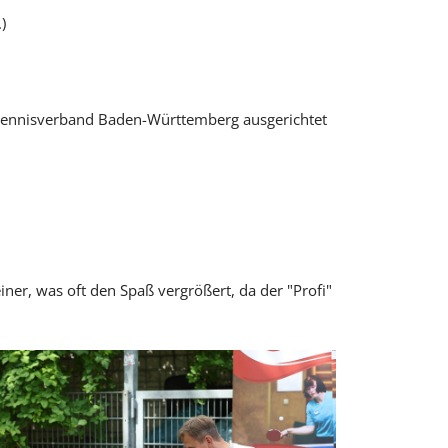
)
schtennisverband Baden-Württemberg ausgerichtet
iner, was oft den Spaß vergrößert, da der "Profi"